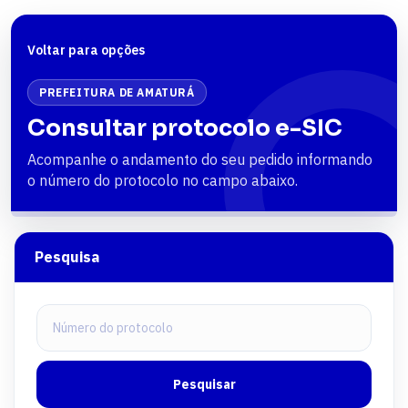
Voltar para opções
PREFEITURA DE AMATURÁ
Consultar protocolo e-SIC
Acompanhe o andamento do seu pedido informando
o número do protocolo no campo abaixo.
Pesquisa
Número do protocolo
Pesquisar