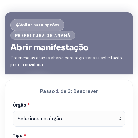
Voltar para opções
PREFEITURA DE ANAMÃ
Abrir manifestação
Preencha as etapas abaixo para registrar sua solicitação
junto à ouvidoria.
Passo
1
de 3:
Descrever
Órgão
*
Tipo
*